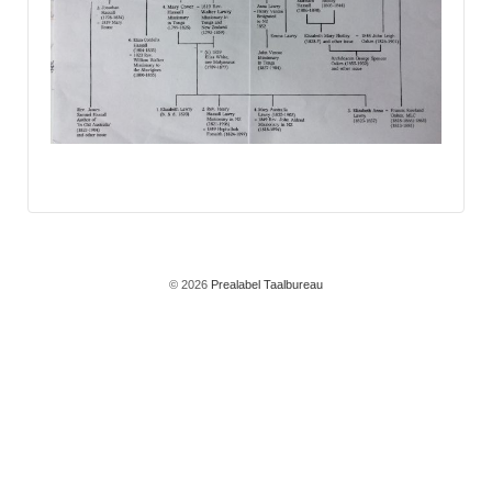
© 2026
Prealabel Taalbureau