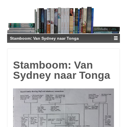
Stamboom: Van Sydney naar Tonga
Stamboom: Van
Sydney naar Tonga