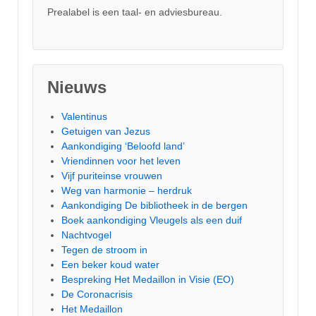
Prealabel is een taal- en adviesbureau.
Nieuws
Valentinus
Getuigen van Jezus
Aankondiging ‘Beloofd land’
Vriendinnen voor het leven
Vijf puriteinse vrouwen
Weg van harmonie – herdruk
Aankondiging De bibliotheek in de bergen
Boek aankondiging Vleugels als een duif
Nachtvogel
Tegen de stroom in
Een beker koud water
Bespreking Het Medaillon in Visie (EO)
De Coronacrisis
Het Medaillon