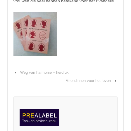
vrouwen die veel hebben betekend voor het Evangelie.
‹
Weg van harmonie – herdruk
Vriendinnen voor het leven
›