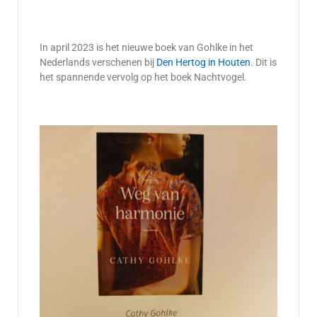
In april 2023 is het nieuwe boek van Gohlke in het
Nederlands verschenen bij
Den Hertog in Houten
. Dit is
het spannende vervolg op het boek Nachtvogel.