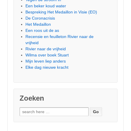
Een beker koud water
Bespreking Het Medaillon in Visie (EO)
De Coronacrisis
Het Medaillon
Een roos uit de as
Recensie en feuilleton Rivier naar de
vrijheid
Rivier naar de vrijheid
Wilma over boek Stuart
Mijn leven liep anders
Elke dag nieuwe kracht
Zoeken