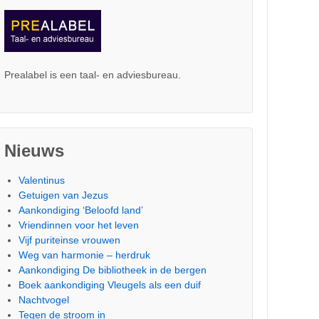
Prealabel is een taal- en adviesbureau.
Nieuws
Valentinus
Getuigen van Jezus
Aankondiging ‘Beloofd land’
Vriendinnen voor het leven
Vijf puriteinse vrouwen
Weg van harmonie – herdruk
Aankondiging De bibliotheek in de bergen
Boek aankondiging Vleugels als een duif
Nachtvogel
Tegen de stroom in