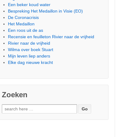
Een beker koud water
Bespreking Het Medaillon in Visie (EO)
De Coronacrisis
Het Medaillon
Een roos uit de as
Recensie en feuilleton Rivier naar de vrijheid
Rivier naar de vrijheid
Wilma over boek Stuart
Mijn leven liep anders
Elke dag nieuwe kracht
Zoeken
Zoek
naar: